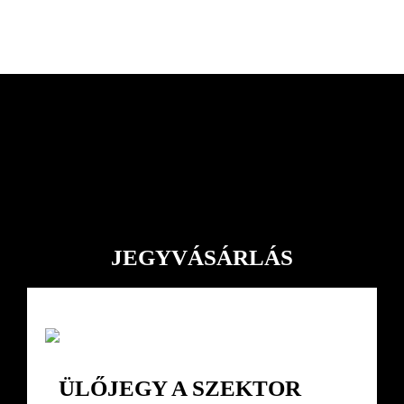
JEGYVÁSÁRLÁS
ÜLŐJEGY A SZEKTOR