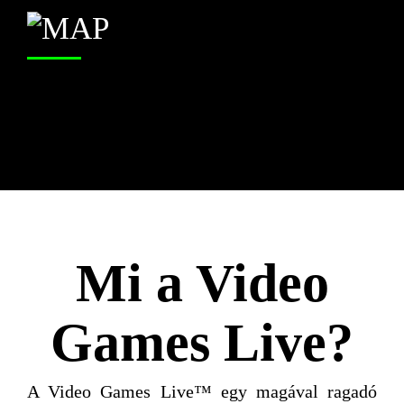
Mi a Video
Games Live?
A Video Games Live™ egy magával ragadó