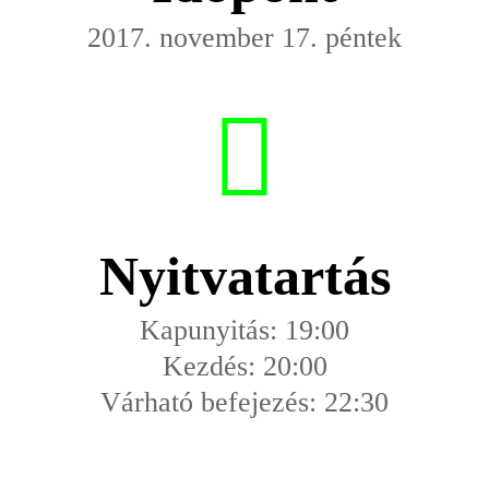
2017. november 17. péntek
Nyitvatartás
Kapunyitás: 19:00
Kezdés: 20:00
Várható befejezés: 22:30